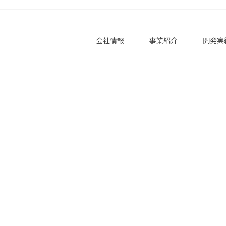
会社情報
事業紹介
開発実