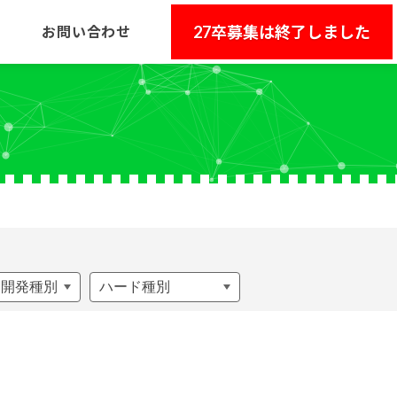
27卒募集は終了しました
お問い合わせ