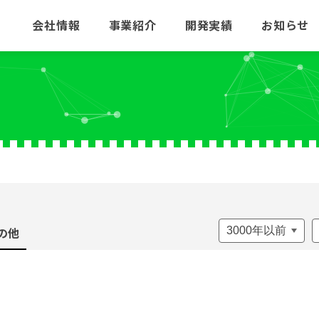
会社情報
事業紹介
開発実績
お知らせ
の他