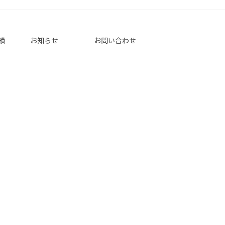
績
お知らせ
お問い合わせ