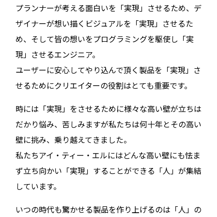
プランナーが考える面白いを「実現」させるため、デ
ザイナーが想い描くビジュアルを「実現」させるた
め、そして皆の想いをプログラミングを駆使し「実
現」させるエンジニア。
ユーザーに安心してやり込んで頂く製品を「実現」さ
せるためにクリエイターの役割はとても重要です。
時には「実現」をさせるために様々な高い壁が立ちは
だかり悩み、苦しみますが私たちは何十年とその高い
壁に挑み、乗り越えてきました。
私たちアイ・ティー・エルにはどんな高い壁にも怯ま
ず立ち向かい「実現」することができる「人」が集結
しています。
いつの時代も驚かせる製品を作り上げるのは「人」の