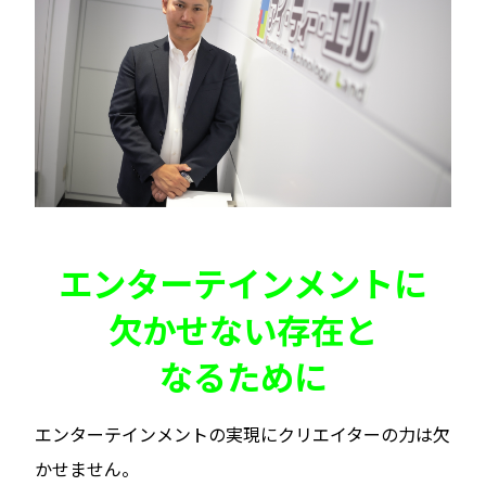
エンターテインメントに
欠かせない存在と
なるために
エンターテインメントの実現にクリエイターの力は欠
かせません。