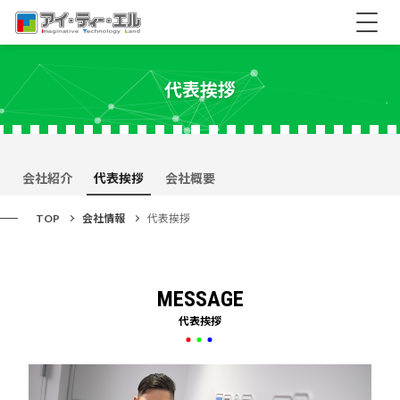
代表挨拶
会社紹介
代表挨拶
会社概要
TOP
会社情報
代表挨拶
MESSAGE
代表挨拶