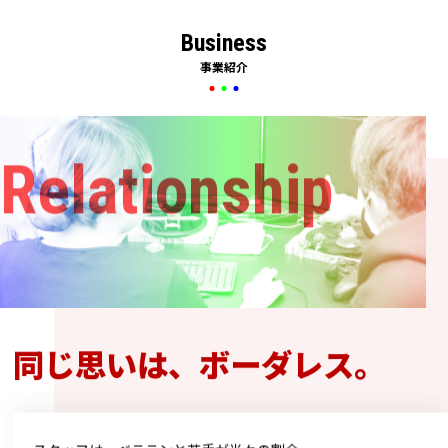
Business
事業紹介
Relationship
同じ思いは、
ボーダレス。