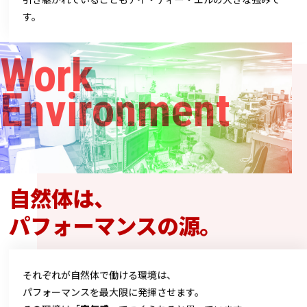
す。
Work
Environment
自然体は、
パフォーマンスの源。
それぞれが自然体で働ける環境は、
パフォーマンスを最大限に発揮させます。