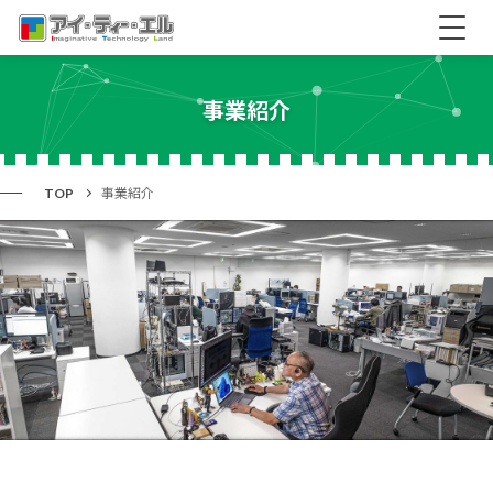
事業紹介
TOP
事業紹介