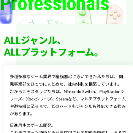
Professionals
ALLジャンル、
ALLプラットフォーム。
多種多様なゲーム業界で縦横無尽に泳いできた私たちは、
開
発事業部をひとつにまとめた、社内体制を構築しています。
だからこそスタッフたちは、Nintendo Switch、PlayStationシ
リーズ、Xboxシリーズ、Steamなど、マルチプラットフォーム
や遊技機に至るまで、どのハードもジャンルも対応できる強み
があります。
日進月歩のゲーム開発。
これまで培った技術とそれを応用させる知恵を駆使し、
まるで