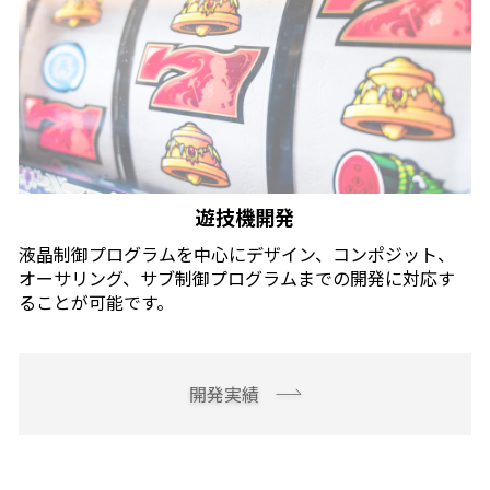
遊技機開発
液晶制御プログラムを中心にデザイン、コンポジット、
オーサリング、サブ制御プログラムまでの開発に対応す
ることが可能です。
開発実績