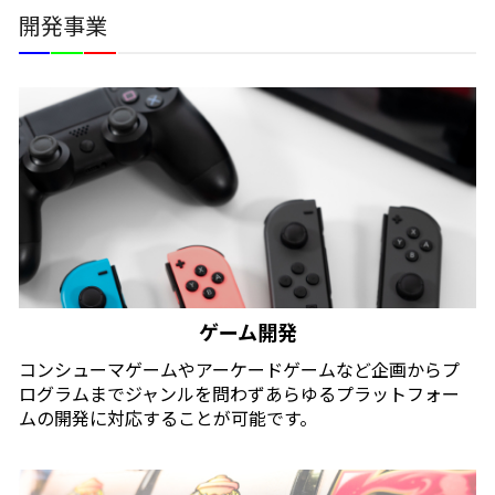
開発事業
ゲーム開発
コンシューマゲームやアーケードゲームなど企画からプ
ログラムまでジャンルを問わずあらゆるプラットフォー
ムの開発に対応することが可能です。