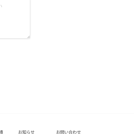
績
お知らせ
お問い合わせ