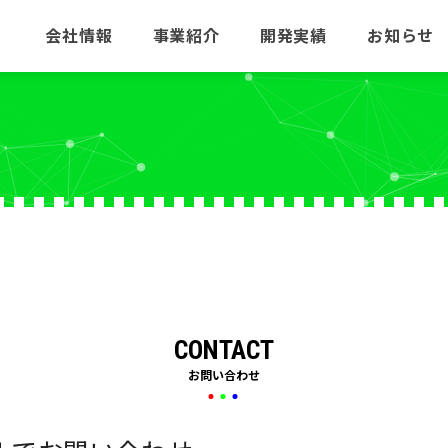
会社情報
事業紹介
開発実績
お知らせ
CONTACT
お問い合わせ