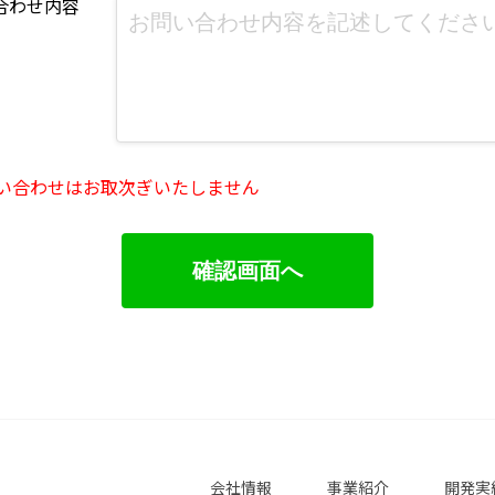
合わせ内容
い合わせはお取次ぎいたしません
会社情報
事業紹介
開発実