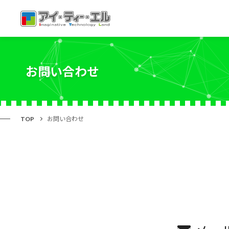
お問い合わせ
TOP
お問い合わせ