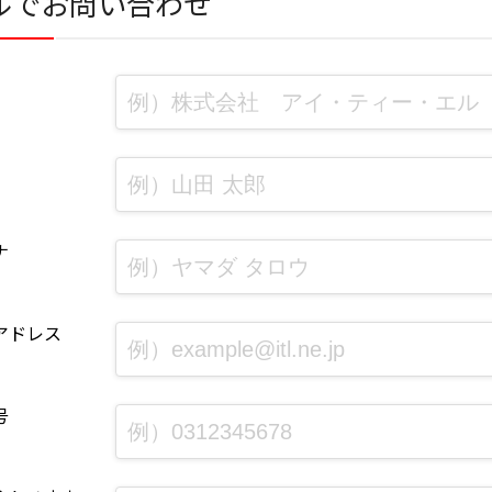
ルでお問い合わせ
ナ
アドレス
号