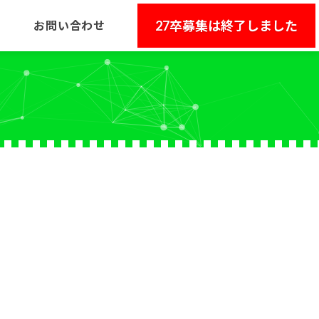
27卒募集は終了しました
お問い合わせ