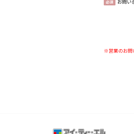
お問い
※営業のお問